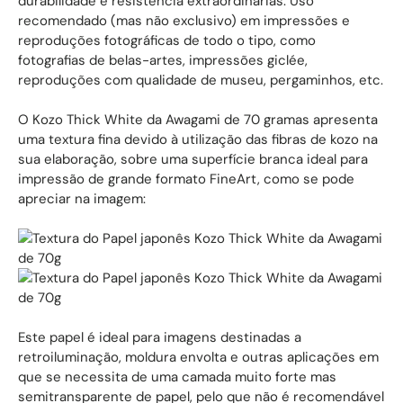
durabilidade e resistência extraordinárias. Uso
recomendado (mas não exclusivo) em impressões e
reproduções fotográficas de todo o tipo, como
fotografias de belas-artes, impressões giclée,
reproduções com qualidade de museu, pergaminhos, etc.
O Kozo Thick White da Awagami de 70 gramas apresenta
uma textura fina devido à utilização das fibras de kozo na
sua elaboração, sobre uma superfície branca ideal para
impressão de grande formato FineArt, como se pode
apreciar na imagem:
Este papel é ideal para imagens destinadas a
retroiluminação, moldura envolta e outras aplicações em
que se necessita de uma camada muito forte mas
semitransparente de papel, pelo que não é recomendável