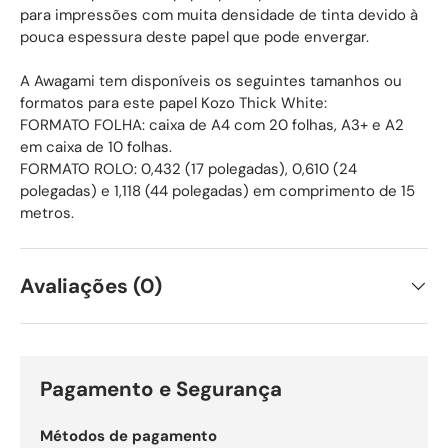
para impressões com muita densidade de tinta devido à
pouca espessura deste papel que pode envergar.
A Awagami tem disponíveis os seguintes tamanhos ou
formatos para este papel Kozo Thick White:
FORMATO FOLHA: caixa de A4 com 20 folhas, A3+ e A2
em caixa de 10 folhas.
FORMATO ROLO: 0,432 (17 polegadas), 0,610 (24
polegadas) e 1,118 (44 polegadas) em comprimento de 15
metros.
Avaliações (0)
Pagamento e Segurança
Métodos de pagamento