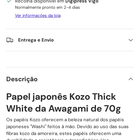
Recolha disponível em
Digipress Vigo
Normalmente pronto em 2-4 dias
Ver informações da loja
Entrega e Envio
Descrição
Papel japonês Kozo Thick
White da Awagami de 70g
Os papéis Kozo oferecem a beleza natural dos papéis
japoneses "Washi" feitos à mão. Devido ao uso das suas
fibras kozo da amoreira, estes papéis oferecem uma