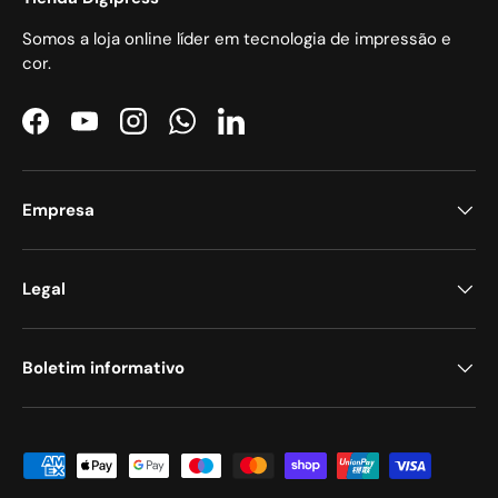
Somos a loja online líder em tecnologia de impressão e
cor.
Facebook
YouTube
Instagram
WhatsApp
LinkedIn
Empresa
Legal
Boletim informativo
Métodos de pagamento aceites