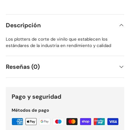
Descripción
Los plotters de corte de vinilo que establecen los
estándares de la industria en rendimiento y calidad
Reseñas (0)
Pago y seguridad
Métodos de pago