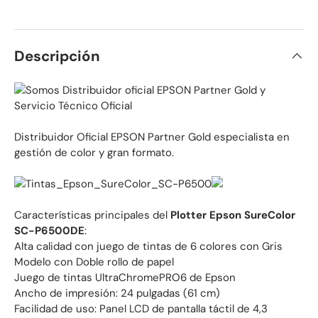
Descripción
Distribuidor Oficial EPSON Partner Gold especialista en
gestión de color y gran formato.
Características principales del
Plotter Epson SureColor
SC-P6500DE
:
Alta calidad con juego de tintas de 6 colores con Gris
Modelo con Doble rollo de papel
Juego de tintas UltraChromePRO6 de Epson
Ancho de impresión: 24 pulgadas (61 cm)
Facilidad de uso: Panel LCD de pantalla táctil de 4,3