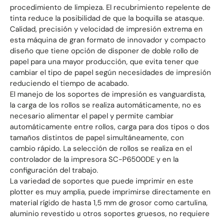
procedimiento de limpieza. El recubrimiento repelente de
tinta reduce la posibilidad de que la boquilla se atasque.
Calidad, precisión y velocidad de impresión extrema en
esta máquina de gran formato de innovador y compacto
diseño que tiene opción de disponer de doble rollo de
papel para una mayor producción, que evita tener que
cambiar el tipo de papel según necesidades de impresión
reduciendo el tiempo de acabado.
El manejo de los soportes de impresión es vanguardista,
la carga de los rollos se realiza automáticamente, no es
necesario alimentar el papel y permite cambiar
automáticamente entre rollos, carga para dos tipos o dos
tamaños distintos de papel simultáneamente, con
cambio rápido. La selección de rollos se realiza en el
controlador de la impresora SC-P6500DE y en la
configuración del trabajo.
La variedad de soportes que puede imprimir en este
plotter es muy amplia, puede imprimirse directamente en
material rígido de hasta 1,5 mm de grosor como cartulina,
aluminio revestido u otros soportes gruesos, no requiere