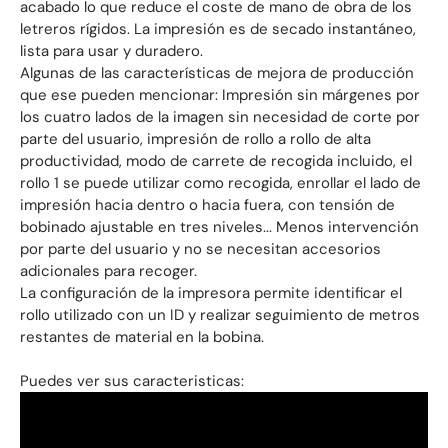
acabado lo que reduce el coste de mano de obra de los
letreros rígidos. La impresión es de secado instantáneo,
lista para usar y duradero.
Algunas de las características de mejora de producción
que ese pueden mencionar: Impresión sin márgenes por
los cuatro lados de la imagen sin necesidad de corte por
parte del usuario, impresión de rollo a rollo de alta
productividad, modo de carrete de recogida incluido, el
rollo 1 se puede utilizar como recogida, enrollar el lado de
impresión hacia dentro o hacia fuera, con tensión de
bobinado ajustable en tres niveles... Menos intervención
por parte del usuario y no se necesitan accesorios
adicionales para recoger.
La configuración de la impresora permite identificar el
rollo utilizado con un ID y realizar seguimiento de metros
restantes de material en la bobina.
Puedes ver sus caracteristicas: