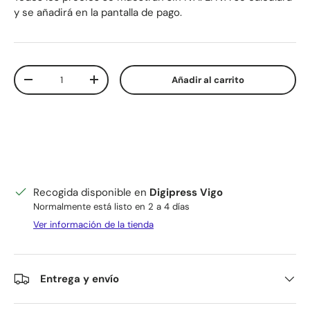
y se añadirá en la pantalla de pago.
Cant.
Añadir al carrito
Disminuir cantidad
Aumentar la cantidad
Recogida disponible en
Digipress Vigo
Normalmente está listo en 2 a 4 días
Ver información de la tienda
Entrega y envío