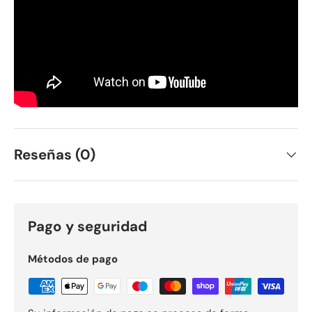
Reseñas (0)
Pago y seguridad
Métodos de pago