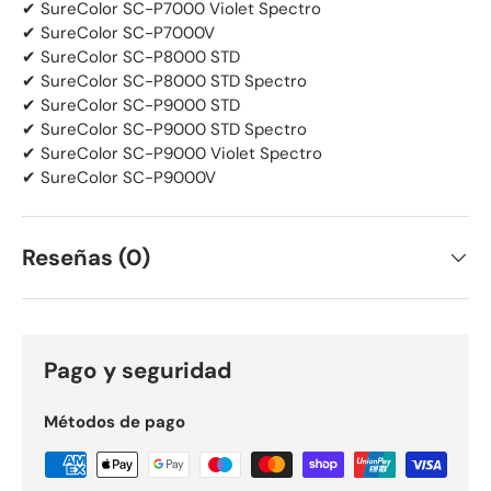
✔ SureColor SC-P7000 Violet Spectro
✔ SureColor SC-P7000V
✔ SureColor SC-P8000 STD
✔ SureColor SC-P8000 STD Spectro
✔ SureColor SC-P9000 STD
✔ SureColor SC-P9000 STD Spectro
✔ SureColor SC-P9000 Violet Spectro
✔ SureColor SC-P9000V
Reseñas (0)
Pago y seguridad
Métodos de pago