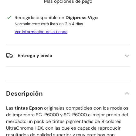
Más opciones de pago
Recogida disponible en
Digipress Vigo
Normalmente está listo en 2 a 4 días
Ver información de la tienda
Entrega y envío
Descripción
Las
tintas Epson
originales compatibles con los modelos
de impresora SC-P6000 y SC-P6000 al mejor precio del
mercado: un pack de tintas pigmentadas de 9 colores
UltraChrome HDX, con las que es capaz de reproducir
resultados de calidad superior y muy precisos con