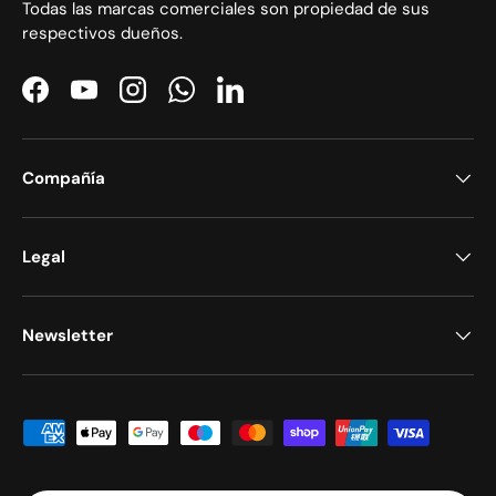
Todas las marcas comerciales son propiedad de sus
respectivos dueños.
Facebook
YouTube
Instagram
WhatsApp
LinkedIn
Compañía
Legal
Newsletter
Formas de pago aceptadas