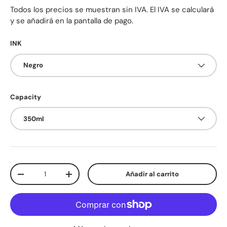
Todos los precios se muestran sin IVA. El IVA se calculará
y se añadirá en la pantalla de pago.
INK
Negro
Capacity
350ml
Cant.
Añadir al carrito
Disminuir cantidad
Aumentar la cantidad