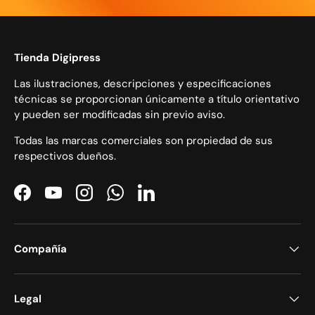
Tienda Digipress
Las ilustraciones, descripciones y especificaciones
técnicas se proporcionan únicamente a título orientativo
y pueden ser modificadas sin previo aviso.
Todas las marcas comerciales son propiedad de sus
respectivos dueños.
Facebook
YouTube
Instagram
WhatsApp
LinkedIn
Compañía
Legal