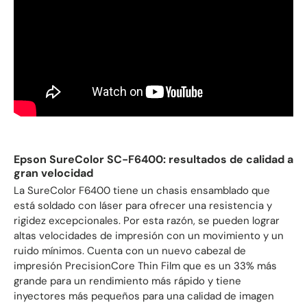
Epson SureColor SC-F6400: resultados de calidad a
gran velocidad
La SureColor F6400 tiene un chasis ensamblado que
está soldado con láser para ofrecer una resistencia y
rigidez excepcionales. Por esta razón, se pueden lograr
altas velocidades de impresión con un movimiento y un
ruido mínimos. Cuenta con un nuevo cabezal de
impresión PrecisionCore Thin Film que es un 33% más
grande para un rendimiento más rápido y tiene
inyectores más pequeños para una calidad de imagen