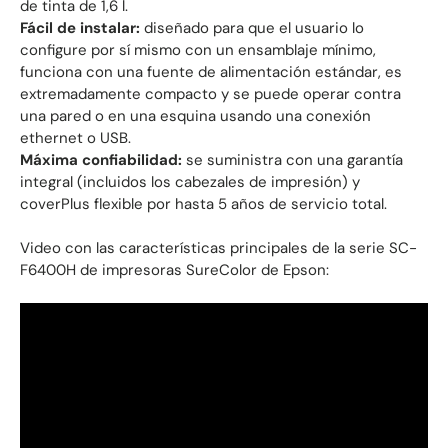
de tinta de 1,6 l.
Fácil de instalar:
diseñado para que el usuario lo
configure por sí mismo con un ensamblaje mínimo,
funciona con una fuente de alimentación estándar, es
extremadamente compacto y se puede operar contra
una pared o en una esquina usando una conexión
ethernet o USB.
Máxima confiabilidad:
se suministra con una garantía
integral (incluidos los cabezales de impresión) y
coverPlus flexible por hasta 5 años de servicio total.
Video con las características principales de la serie SC-
F6400H de impresoras SureColor de Epson: