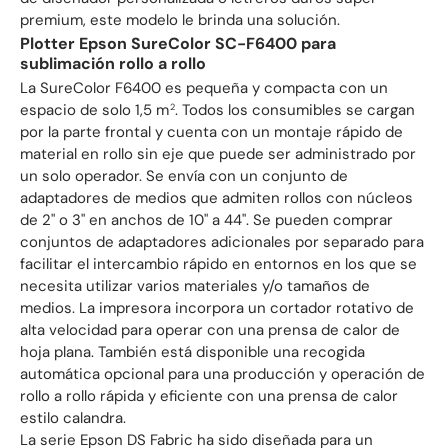
premium, este modelo le brinda una solución.
Plotter Epson SureColor SC-F6400 para
sublimación rollo a rollo
La SureColor F6400 es pequeña y compacta con un
espacio de solo 1,5 m
. Todos los consumibles se cargan
2
por la parte frontal y cuenta con un montaje rápido de
material en rollo sin eje que puede ser administrado por
un solo operador. Se envía con un conjunto de
adaptadores de medios que admiten rollos con núcleos
de 2" o 3" en anchos de 10" a 44". Se pueden comprar
conjuntos de adaptadores adicionales por separado para
facilitar el intercambio rápido en entornos en los que se
necesita utilizar varios materiales y/o tamaños de
medios. La impresora incorpora un cortador rotativo de
alta velocidad para operar con una prensa de calor de
hoja plana. También está disponible una recogida
automática opcional para una producción y operación de
rollo a rollo rápida y eficiente con una prensa de calor
estilo calandra.
La serie Epson DS Fabric ha sido diseñada para un