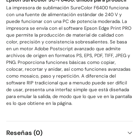
La impresora de sublimación SureColor F6400 funciona
con una fuente de alimentación estándar de 240 V y
puede funcionar con una PC de potencia moderada. La
impresora se envía con el software Epson Edge Print PRO
que permite la producción de material de calidad con
color, precisión y consistencia sobresalientes. Se basa
en un motor Adobe Postscript avanzado que admite
archivos de origen en formatos PS, EPS, PDF, TIFF, JPEG y
PNG. Proporciona funciones básicas como copiar,
colocar, recortar y anidar, así como funciones avanzadas
como mosaico, paso y repetición. A diferencia del
software RIP tradicional que a menudo puede ser difícil
de usar, presenta una interfaz simple que está diseñada
para emular la salida, de modo que lo que ve en la pantalla
es lo que obtiene en la página.
Reseñas (0)