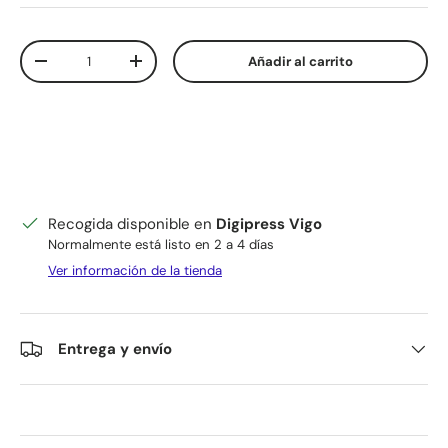
Cant.
Añadir al carrito
Disminuir cantidad
Aumentar la cantidad
Recogida disponible en
Digipress Vigo
Normalmente está listo en 2 a 4 días
Ver información de la tienda
Entrega y envío