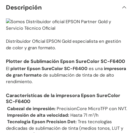
Descripción
Distribuidor Oficial EPSON Gold especialista en gestión
de color y gran formato.
Plotter de Sublimación Epson SureColor SC-F6400
El
plotter Epson SureColor SC-F6400
es una
impresora
de gran formato
de sublimación de tinta de de alto
rendimiento.
Características de la impresora Epson SureColor
SC-F6400
 Cabezal de impresión:
PrecisionCore MicroTFP con NVT.
 Impresión de alta velocidad:
Hasta 71 m
/h
2
 Tecnología Epson Precision Dot:
Tres tecnologías
dedicadas de sublimación de tinta (medios tonos, LUT y