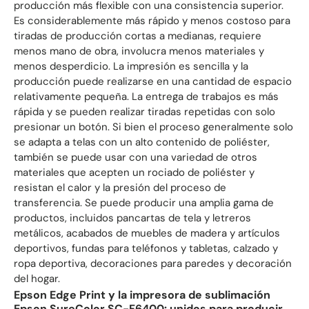
producción más flexible con una consistencia superior.
Es considerablemente más rápido y menos costoso para
tiradas de producción cortas a medianas, requiere
menos mano de obra, involucra menos materiales y
menos desperdicio. La impresión es sencilla y la
producción puede realizarse en una cantidad de espacio
relativamente pequeña. La entrega de trabajos es más
rápida y se pueden realizar tiradas repetidas con solo
presionar un botón. Si bien el proceso generalmente solo
se adapta a telas con un alto contenido de poliéster,
también se puede usar con una variedad de otros
materiales que acepten un rociado de poliéster y
resistan el calor y la presión del proceso de
transferencia. Se puede producir una amplia gama de
productos, incluidos pancartas de tela y letreros
metálicos, acabados de muebles de madera y artículos
deportivos, fundas para teléfonos y tabletas, calzado y
ropa deportiva, decoraciones para paredes y decoración
del hogar.
Epson Edge Print y la impresora de sublimación
Epson SureColor SC-F6400: unidos para producir