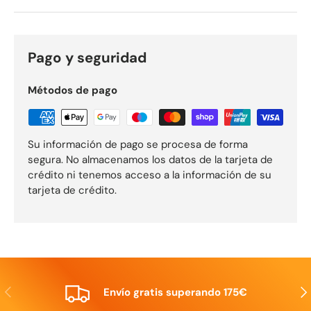
Pago y seguridad
Métodos de pago
Su información de pago se procesa de forma
segura. No almacenamos los datos de la tarjeta de
crédito ni tenemos acceso a la información de su
tarjeta de crédito.
Anterior
Sig
Envío gratis superando 175€