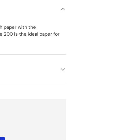
h paper with the
re 200 is the ideal paper for