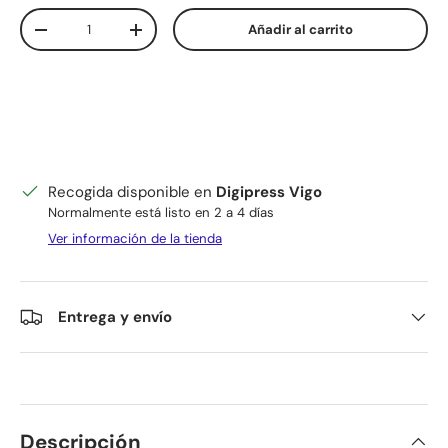
Cant.
Añadir al carrito
Disminuir cantidad
Aumentar la cantidad
Recogida disponible en
Digipress Vigo
Normalmente está listo en 2 a 4 días
Ver información de la tienda
Entrega y envío
Descripción