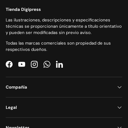
Tienda Digipress
Las ilustraciones, descripciones y especificaciones
técnicas se proporcionan únicamente a título orientativo
y pueden ser modificadas sin previo aviso.
Todas las marcas comerciales son propiedad de sus
respectivos dueños.
Facebook
YouTube
Instagram
WhatsApp
LinkedIn
Compañía
Legal
Newsletter