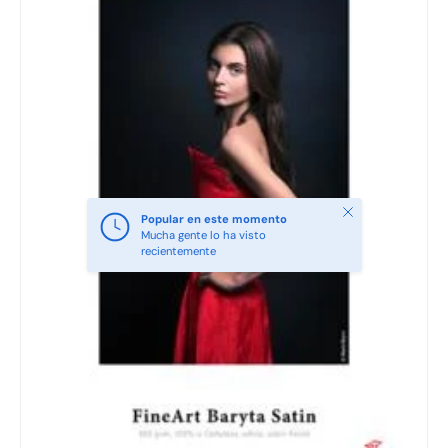
Cerrar
Popular en este momento
Mucha gente lo ha visto
recientemente