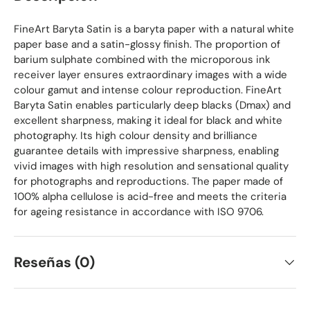
FineArt Baryta Satin is a baryta paper with a natural white
paper base and a satin-glossy finish. The proportion of
barium sulphate combined with the microporous ink
receiver layer ensures extraordinary images with a wide
colour gamut and intense colour reproduction. FineArt
Baryta Satin enables particularly deep blacks (Dmax) and
excellent sharpness, making it ideal for black and white
photography. Its high colour density and brilliance
guarantee details with impressive sharpness, enabling
vivid images with high resolution and sensational quality
for photographs and reproductions. The paper made of
100% alpha cellulose is acid-free and meets the criteria
for ageing resistance in accordance with ISO 9706.
Reseñas (0)