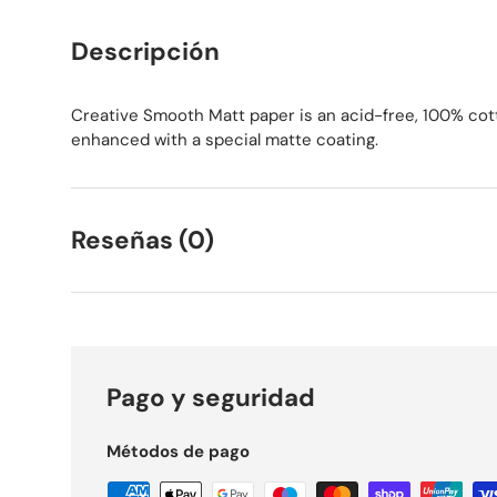
Descripción
Creative Smooth Matt paper is an acid-free, 100% cott
enhanced with a special matte coating.
Reseñas (0)
Pago y seguridad
Métodos de pago