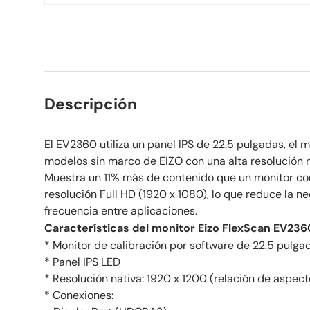
Descripción
El EV2360 utiliza un panel IPS de 22.5 pulgadas, el 
modelos sin marco de EIZO con una alta resolución n
Muestra un 11% más de contenido que un monitor co
resolución Full HD (1920 x 1080), lo que reduce la 
frecuencia entre aplicaciones.
Características del monitor Eizo FlexScan EV236
* Monitor de calibración por software de 22.5 pulga
* Panel IPS LED
* Resolución nativa: 1920 x 1200 (relación de aspect
* Conexiones: