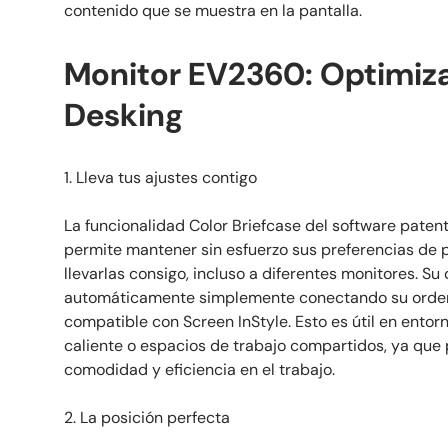
contenido que se muestra en la pantalla.
Monitor EV2360: Optimiz
Desking
1. Lleva tus ajustes contigo
La funcionalidad Color Briefcase del software paten
permite mantener sin esfuerzo sus preferencias de p
llevarlas consigo, incluso a diferentes monitores. Su 
automáticamente simplemente conectando su ordena
compatible con Screen InStyle. Esto es útil en entor
caliente o espacios de trabajo compartidos, ya que
comodidad y eficiencia en el trabajo.
2. La posición perfecta