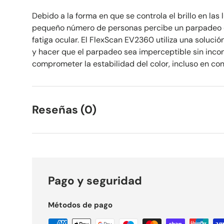
Debido a la forma en que se controla el brillo en las
pequeño número de personas percibe un parpadeo e
fatiga ocular. El FlexScan EV2360 utiliza una solución
y hacer que el parpadeo sea imperceptible sin inc
comprometer la estabilidad del color, incluso en conf
Reseñas (0)
Pago y seguridad
Métodos de pago