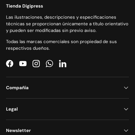
Tienda Digipress
Las ilustraciones, descripciones y especificaciones
técnicas se proporcionan únicamente a título orientativo
y pueden ser modificadas sin previo aviso.
Todas las marcas comerciales son propiedad de sus
respectivos dueños.
Facebook
YouTube
Instagram
WhatsApp
LinkedIn
Compañía
Legal
Newsletter