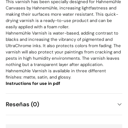
This varnish has been specially designed for Hahnemühle
Canvases by Hahnemühle, increasing lightfastness and
making their surfaces more water resistant. This quick-
drying varnish is a ready-to-use product and can be
easily applied with a foam roller.
Hahnemühle Varnish is water-based, adding contrast to
blacks and increasing the vibrancy of pigmented and
UltraChrome inks. It also protects colors from fading. The
varnish will also protect your paintings from cracking and
pests in high humidity environments. The varnish leaves
nothing but a transparent layer after application.
Hahnemühle Varnish is available in three different
finishes: matte, satin, and glossy.
Instructions for use in pdf
Reseñas (0)