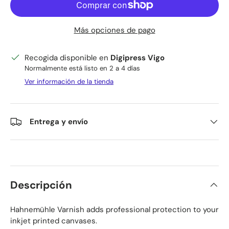
Más opciones de pago
Recogida disponible en
Digipress Vigo
Normalmente está listo en 2 a 4 días
Ver información de la tienda
Entrega y envío
Descripción
Hahnemühle Varnish adds professional protection to your
inkjet printed canvases.