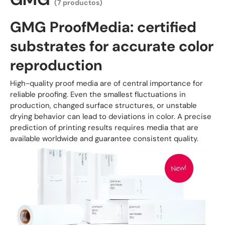
(7 productos)
GMG ProofMedia: certified
substrates for accurate color
reproduction
High-quality proof media are of central importance for
reliable proofing. Even the smallest fluctuations in
production, changed surface structures, or unstable
drying behavior can lead to deviations in color. A precise
prediction of printing results requires media that are
available worldwide and guarantee consistent quality.