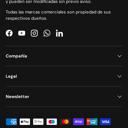
y pueden ser modificadas sin previo aviso.
Todas las marcas comerciales son propiedad de sus
respectivos dueños.
Facebook
YouTube
Instagram
WhatsApp
LinkedIn
Compañía
Legal
Newsletter
Formas de pago aceptadas