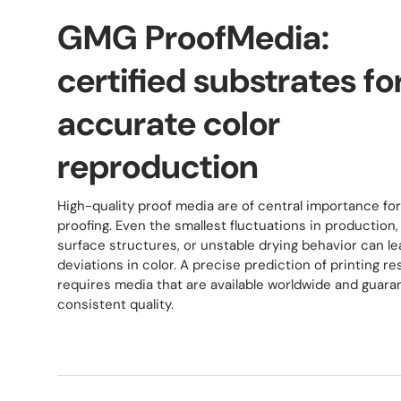
GMG ProofMedia:
certified substrates fo
accurate color
reproduction
High-quality proof media are of central importance for 
proofing. Even the smallest fluctuations in production
surface structures, or unstable drying behavior can le
deviations in color. A precise prediction of printing re
requires media that are available worldwide and guara
consistent quality.