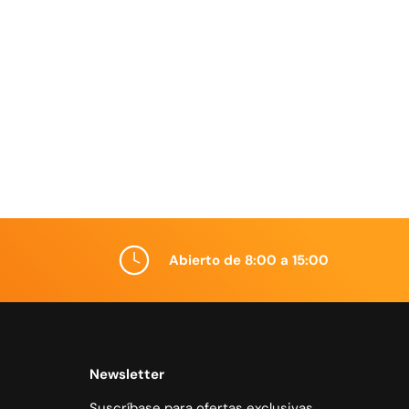
Abierto de 8:00 a 15:00
Newsletter
Suscríbase para ofertas exclusivas,