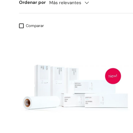
Ordenar por
Más relevantes
Comparar