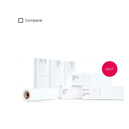
Comparar