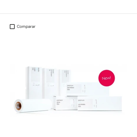
Comparar