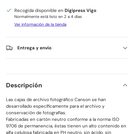
Recogida disponible en
Digipress Vigo
Normalmente está listo en 2 a 4 días
Ver información de la tienda
Entrega y envío
Descripción
Las cajas de archivo fotográfico Canson se han
desarrollado específicamente para el archivo y
conservación de fotografías.
Fabricadas en cartón neutro conforme a la norma ISO
9706 de permanencia, éstas tienen un alto contenido en
alfa celulosa fabricada en PH neutro, sin ácido, sin