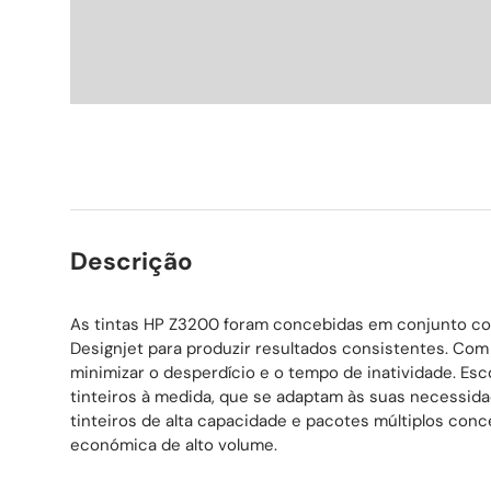
Descrição
As tintas HP Z3200 foram concebidas em conjunto co
Designjet para produzir resultados consistentes. Co
minimizar o desperdício e o tempo de inatividade. Es
tinteiros à medida, que se adaptam às suas necessida
tinteiros de alta capacidade e pacotes múltiplos con
económica de alto volume.