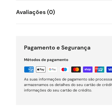
Avaliações (0)
Pagamento e Segurança
Métodos de pagamento
As suas informações de pagamento são processa
armazenamos os detalhes do seu cartão de créd
informações do seu cartão de crédito.