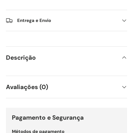
Entrega e Envio
Descrição
Avaliações (0)
Pagamento e Segurança
Métodos de pagamento