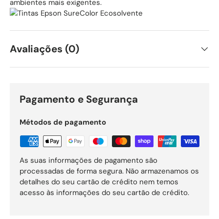
ambientes mais exigentes.
Avaliações (0)
Pagamento e Segurança
Métodos de pagamento
As suas informações de pagamento são
processadas de forma segura. Não armazenamos os
detalhes do seu cartão de crédito nem temos
acesso às informações do seu cartão de crédito.