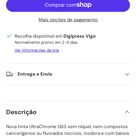
Mais opções de pagamento
Recolha disponível em
Digipress Vigo
Normalmente pronto em 2-4 dias
Ver informações da loja
Entrega e Envio
Descrição
Nova tinta UltraChrome GS3 sem níquel, nem compostos
cancerígenos ou fluorados nocivos, inodora e com baixos