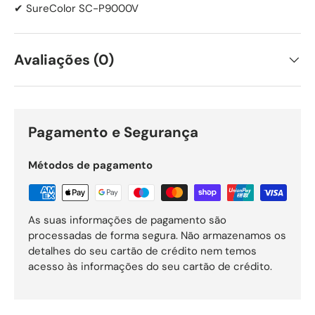
✔ SureColor SC-P9000V
Avaliações (0)
Pagamento e Segurança
Métodos de pagamento
As suas informações de pagamento são
processadas de forma segura. Não armazenamos os
detalhes do seu cartão de crédito nem temos
acesso às informações do seu cartão de crédito.