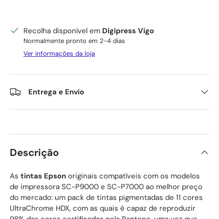
Recolha disponível em
Digipress Vigo
Normalmente pronto em 2-4 dias
Ver informações da loja
Entrega e Envio
Descrição
As
tintas Epson
originais compatíveis com os modelos
de impressora SC-P9000 e SC-P7000 ao melhor preço
do mercado: um pack de tintas pigmentadas de 11 cores
UltraChrome HDX, com as quais é capaz de reproduzir