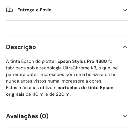
Entrega e Envio
Descrição
A tinta Epson do plotter
Epson Stylus Pro 4880
foi
fabricada sob a tecnologia UltraChrome K3, o que lhe
permitirá obter impressões com uma beleza e brilho
nunca antes vistos numa impressora a cores.
Estas máquinas utilizam
cartuchos de tinta Epson
originais
de 110 ml e de 220 ml.
Avaliações (0)