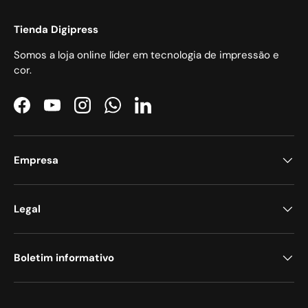
Tienda Digipress
Somos a loja online líder em tecnologia de impressão e
cor.
Facebook
YouTube
Instagram
WhatsApp
LinkedIn
Empresa
Legal
Boletim informativo