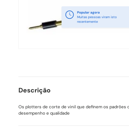
Popular agora
Muitas pessoas viram isto
recentemente
Descrição
Os plotters de corte de vinil que definem os padrões 
desempenho e qualidade