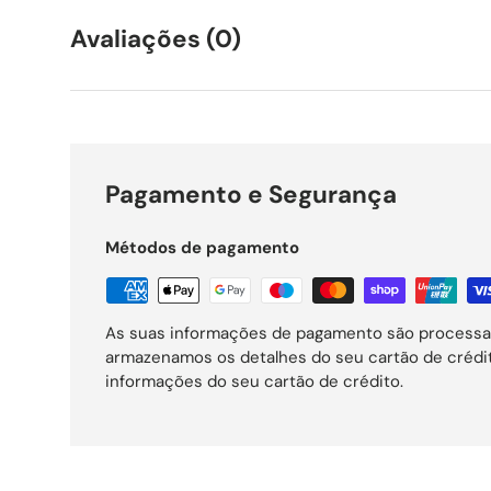
Avaliações (0)
Pagamento e Segurança
Métodos de pagamento
As suas informações de pagamento são processa
armazenamos os detalhes do seu cartão de créd
informações do seu cartão de crédito.