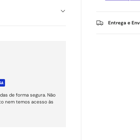
Entrega e Env
das de forma segura. Não
ito nem temos acesso às