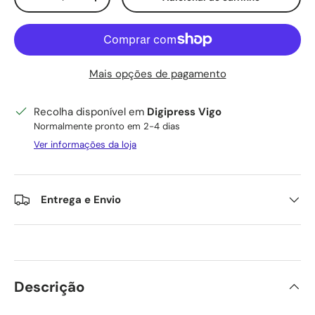
Diminuir quantidade
Aumente a quantidade
Mais opções de pagamento
Recolha disponível em
Digipress Vigo
Normalmente pronto em 2-4 dias
Ver informações da loja
Entrega e Envio
Descrição