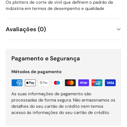
Os plotters de corte de vinil que definem o padrão da
indústria em termos de desempenho e qualidade
Avaliações (0)
Pagamento e Segurança
Métodos de pagamento
As suas informações de pagamento são
processadas de forma segura. Não armazenamos os
detalhes do seu cartão de crédito nem temos
acesso às informações do seu cartão de crédito.