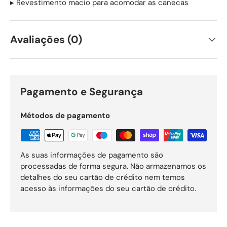
▸ Revestimento macio para acomodar as canecas
Avaliações (0)
Pagamento e Segurança
Métodos de pagamento
As suas informações de pagamento são
processadas de forma segura. Não armazenamos os
detalhes do seu cartão de crédito nem temos
acesso às informações do seu cartão de crédito.