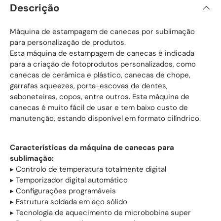
Descrição
Máquina de estampagem de canecas por sublimação
para personalização de produtos.
Esta máquina de estampagem de canecas é indicada
para a criação de fotoprodutos personalizados, como
canecas de cerâmica e plástico, canecas de chope,
garrafas squeezes, porta-escovas de dentes,
saboneteiras, copos, entre outros. Esta máquina de
canecas é muito fácil de usar e tem baixo custo de
manutenção, estando disponível em formato cilíndrico.
Características da máquina de canecas para
sublimação:
▸ Controlo de temperatura totalmente digital
▸ Temporizador digital automático
▸ Configurações programáveis
▸ Estrutura soldada em aço sólido
▸ Tecnologia de aquecimento de microbobina super