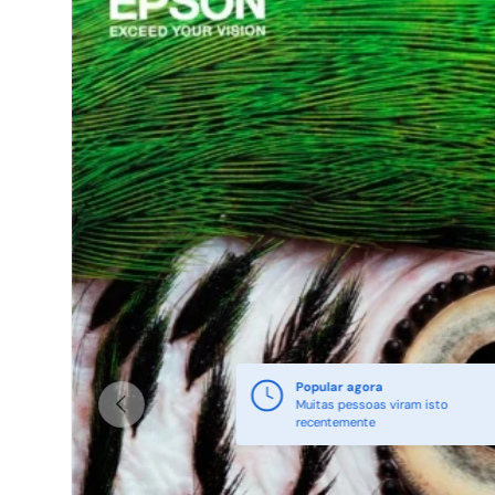
Anterior