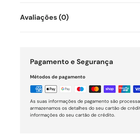
Avaliações (0)
Pagamento e Segurança
Métodos de pagamento
As suas informações de pagamento são processa
armazenamos os detalhes do seu cartão de créd
informações do seu cartão de crédito.