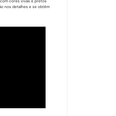
, com cores vivas e pretos
ão nos detalhes e se obtêm