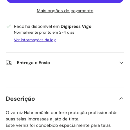
Mais opções de pagamento
Recolha disponível em
Digipress Vigo
Normalmente pronto em 2-4 dias
Ver informações da loja
Entrega e Envio
Descrição
O verniz Hahnemühle confere proteção profissional às
suas telas impressas a jato de tinta.
Este verniz foi concebido especialmente para telas