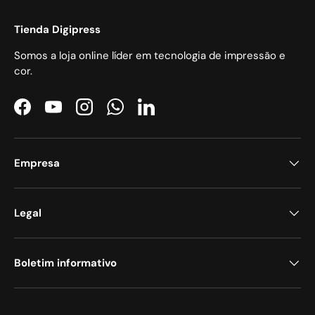
Tienda Digipress
Somos a loja online líder em tecnologia de impressão e
cor.
Facebook
YouTube
Instagram
WhatsApp
LinkedIn
Empresa
Legal
Boletim informativo