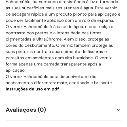
Hahnemühle, aumentando a resistência à luz e tornando
as suas superfícies mais resistentes à água. Este verniz
de secagem rápida é um produto pronto para aplicação e
pode ser facilmente aplicado com um rolo de espuma.
O verniz Hahnemühle é à base de água, o que realça o
contraste dos pretos e a intensidade das tintas
pigmentadas e UltraChrome. Além disso, protege as
cores do desbotamento. O verniz também protege as
suas pinturas contra o aparecimento de fissuras e
parasitas em ambientes com alta humidade. O verniz
forma apenas uma camada transparente após a
aplicação.
O verniz Hahnemühle está disponível em três
acabamentos diferentes: mate, acetinado e brilhante.
Instruções de uso em pdf
Avaliações (0)